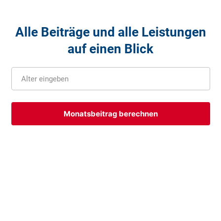
Alle Beiträge und alle Leistungen
auf einen Blick
Alter eingeben
Monatsbeitrag berechnen