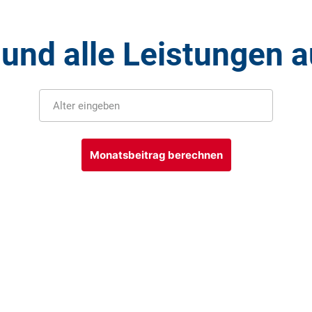
 und alle Leistungen a
Alter eingeben
Monatsbeitrag berechnen