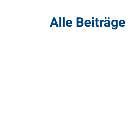
Alle Beiträge