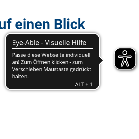
uf einen Blick