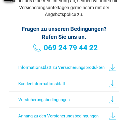
Sie bei uns eine Versicherung ab, senden wir Ihnen die
Versicherungsunterlagen gemeinsam mit der
Angebotspolice zu.
Fragen zu unseren Bedingungen?
Rufen Sie uns an.
069 24 79 44 22
Informationsblatt zu Versicherungsprodukten
Kundeninformationsblatt
Versicherungsbedingungen
Anhang zu den Versicherungsbedingungen