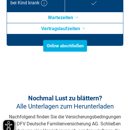
bei Kind krank
Wartezeiten
Vertragslaufzeiten
Online abschließen
Nochmal Lust zu blättern?
Alle Unterlagen zum Herunterladen
Nachfolgend finden Sie die Versicherungsbedingungen
der DFV Deutsche Familienversicherung AG. Schließen