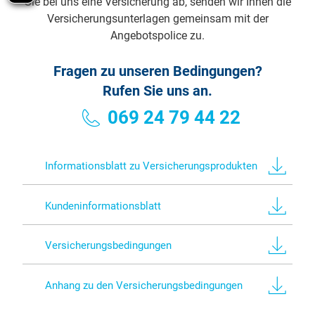
Sie bei uns eine Versicherung ab, senden wir Ihnen die
Versicherungsunterlagen gemeinsam mit der
Angebotspolice zu.
Fragen zu unseren Bedingungen?
Rufen Sie uns an.
069 24 79 44 22
Informationsblatt zu Versicherungsprodukten
Kundeninformationsblatt
Versicherungsbedingungen
Anhang zu den Versicherungsbedingungen