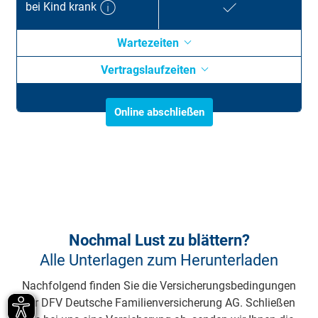
bei Kind krank
Wartezeiten
Vertragslaufzeiten
Online abschließen
Nochmal Lust zu blättern?
Alle Unterlagen zum Herunterladen
Nachfolgend finden Sie die Versicherungsbedingungen
der DFV Deutsche Familienversicherung AG. Schließen