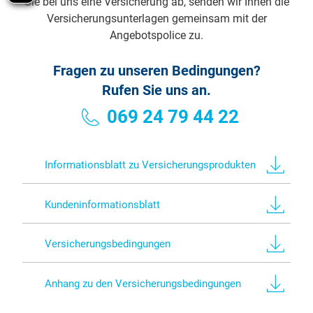
Sie bei uns eine Versicherung ab, senden wir Ihnen die
Versicherungsunterlagen gemeinsam mit der
Angebotspolice zu.
Fragen zu unseren Bedingungen?
Rufen Sie uns an.
069 24 79 44 22
Informationsblatt zu Versicherungsprodukten
Kundeninformationsblatt
Versicherungsbedingungen
Anhang zu den Versicherungsbedingungen