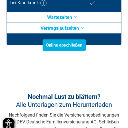
bei Kind krank
Wartezeiten
Vertragslaufzeiten
Online abschließen
Nochmal Lust zu blättern?
Alle Unterlagen zum Herunterladen
Nachfolgend finden Sie die Versicherungsbedingungen
der DFV Deutsche Familienversicherung AG. Schließen