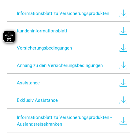
Informationsblatt zu Versicherungsprodukten
Kundeninformationsblatt
Versicherungsbedingungen
Anhang zu den Versicherungsbedingungen
Assistance
Exklusiv Assistance
Informationsblatt zu Versicherungsprodukten -
Auslandsreisekranken