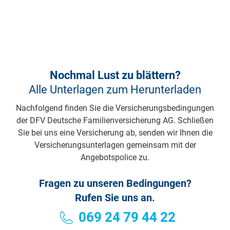
Nochmal Lust zu blättern?
Alle Unterlagen zum Herunterladen
Nachfolgend finden Sie die Versicherungsbedingungen
der DFV Deutsche Familienversicherung AG. Schließen
Sie bei uns eine Versicherung ab, senden wir Ihnen die
Versicherungsunterlagen gemeinsam mit der
Angebotspolice zu.
Fragen zu unseren Bedingungen?
Rufen Sie uns an.
069 24 79 44 22