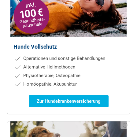
Hunde Voll­schutz
Operationen und sonstige Behandlungen
Alternative Heilmethoden
Physiotherapie, Osteopathie
Homöopathie, Akupunktur
Zur Hundekrankenversicherung