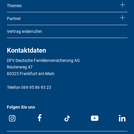
Themen
Partner
Vertrag widerrufen
Kontaktdaten
DFV Deutsche Familienversicherung AG
Reuterweg 47
60323 Frankfurt am Main
Telefon
069 95 86 93 23
Folgen Sie uns