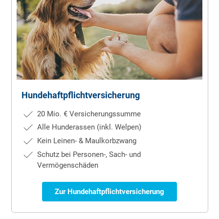
Hunde­haft­pflicht­versicherung
20 Mio. € Versicherungssumme
Alle Hunderassen (inkl. Welpen)
Kein Leinen- & Maulkorbzwang
Schutz bei Personen-, Sach- und
Vermögenschäden
Zur Hundehaftpflichtversicherung