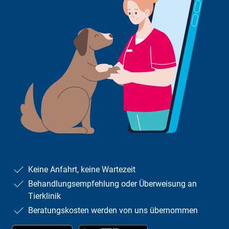
Keine Anfahrt, keine Wartezeit
Behandlungsempfehlung oder Überweisung an
Tierklinik
Beratungskosten werden von uns übernommen