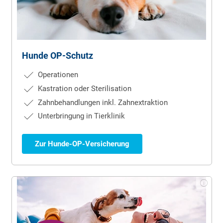
Hunde OP-Schutz
Operationen
Kastration oder Sterilisation
Zahnbehandlungen inkl. Zahnextraktion
Unterbringung in Tierklinik
Zur Hunde-OP-Versicherung