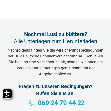
Nochmal Lust zu blättern?
Alle Unterlagen zum Herunterladen
Nachfolgend finden Sie die Versicherungsbedingungen
der DFV Deutsche Familienversicherung AG. Schließen
Sie bei uns eine Versicherung ab, senden wir Ihnen die
Versicherungsunterlagen gemeinsam mit der
Angebotspolice zu.
Fragen zu unseren Bedingungen?
Rufen Sie uns an.
069 24 79 44 22