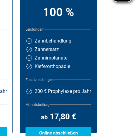
100 %
Leistungen
Zahnbehandlung
Zahnersatz
Zahnimplanate
Kieferorthopädie
Zusatzleistungen
Jahr
200 € Prophylaxe pro Jahr
Monatsbeitrag
17,80 €
ab
Online abschließen