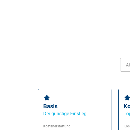
Al
Basis
Ko
Der günstige Einstieg
To
Kostenerstattung
Kos