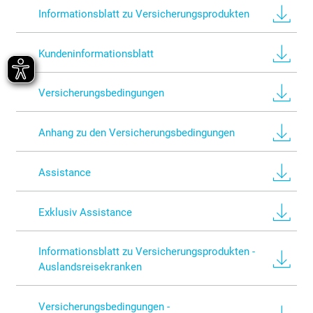
Informationsblatt zu Versicherungsprodukten
Kundeninformationsblatt
Versicherungsbedingungen
Anhang zu den Versicherungsbedingungen
Assistance
Exklusiv Assistance
Informationsblatt zu Versicherungsprodukten -
Auslandsreisekranken
Versicherungsbedingungen -