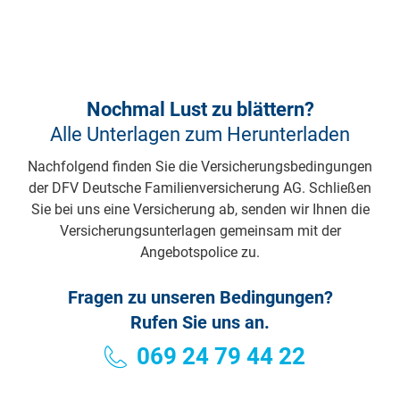
Nochmal Lust zu blättern?
Alle Unterlagen zum Herunterladen
Nachfolgend finden Sie die Versicherungsbedingungen
der DFV Deutsche Familienversicherung AG. Schließen
Sie bei uns eine Versicherung ab, senden wir Ihnen die
Versicherungsunterlagen gemeinsam mit der
Angebotspolice zu.
Fragen zu unseren Bedingungen?
Rufen Sie uns an.
069 24 79 44 22