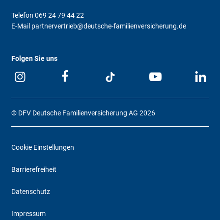
Telefon
069 24 79 44 22
E-Mail
partnervertrieb@deutsche-familienversicherung.de
Folgen Sie uns
© DFV Deutsche Familienversicherung AG 2026
Cookie Einstellungen
Barrierefreiheit
Datenschutz
Impressum