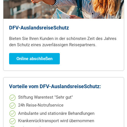
DFV-AuslandsreiseSchutz
Bieten Sie Ihren Kunden in der schönsten Zeit des Jahres
den Schutz eines zuverlässigen Reisepartners.
Online abschließen
Vorteile vom DFV-AuslandsreiseSchutz:
Stiftung Warentest "Sehr gut"
24h Reise-Notrufservice
Ambulante und stationäre Behandlungen
Krankenrücktransport wird übernommen