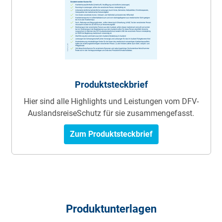
Produktsteckbrief
Hier sind alle Highlights und Leistungen vom DFV-
AuslandsreiseSchutz für sie zusammengefasst.
Zum Produktsteckbrief
Produktunterlagen