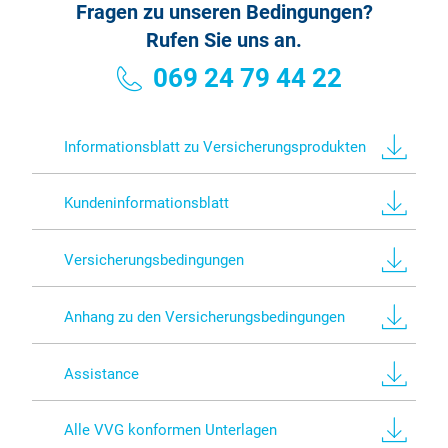
Fragen zu unseren Bedingungen?
Rufen Sie uns an.
069 24 79 44 22
Informationsblatt zu Versicherungsprodukten
Kundeninformationsblatt
Versicherungsbedingungen
Anhang zu den Versicherungsbedingungen
Assistance
Alle VVG konformen Unterlagen