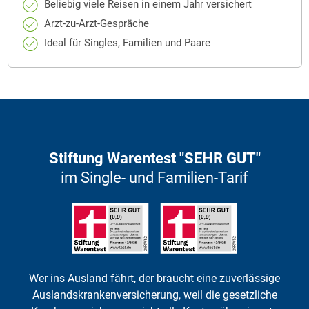
Beliebig viele Reisen in einem Jahr versichert
Arzt-zu-Arzt-Gespräche
Ideal für Singles, Familien und Paare
Stiftung Warentest "SEHR GUT"
im Single- und Familien-Tarif
Wer ins Ausland fährt, der braucht eine zuverlässige
Auslands­kranken­versicherung, weil die gesetzliche