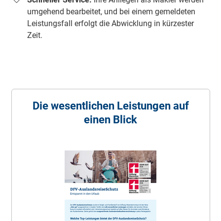
umgehend bearbeitet, und bei einem gemeldeten
Leistungsfall erfolgt die Abwicklung in kürzester
Zeit.
Die wesentlichen Leistungen auf
einen Blick