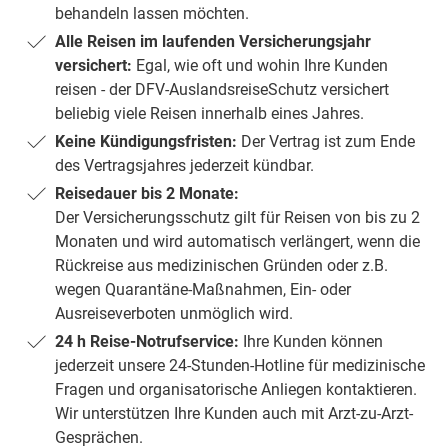
behandeln lassen möchten.
Alle Reisen im laufenden Versicherungsjahr
versichert:
Egal, wie oft und wohin Ihre Kunden
reisen - der DFV-AuslandsreiseSchutz versichert
beliebig viele Reisen innerhalb eines Jahres.
Keine Kündigungsfristen:
Der Vertrag ist zum Ende
des Vertragsjahres jederzeit kündbar.
Reisedauer bis 2 Monate:
Der Versicherungsschutz gilt für Reisen von bis zu 2
Monaten und wird automatisch verlängert, wenn die
Rückreise aus medizinischen Gründen oder z.B.
wegen Quarantäne-Maßnahmen, Ein- oder
Ausreiseverboten unmöglich wird.
24 h Reise-Notrufservice:
Ihre Kunden können
jederzeit unsere 24-Stunden-Hotline für medizinische
Fragen und organisa­torische Anliegen kontaktieren.
Wir unterstützen Ihre Kunden auch mit Arzt-zu-Arzt-
Gesprächen.