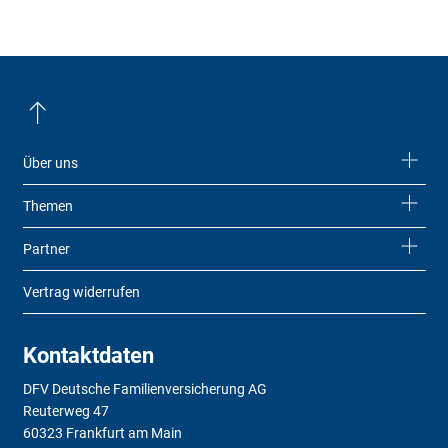
Über uns
Themen
Partner
Vertrag widerrufen
Kontaktdaten
DFV Deutsche Familienversicherung AG
Reuterweg 47
60323 Frankfurt am Main